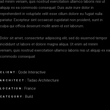
ad minim veniam, quis nostrud exercitation ullamco laboris nisi ut
aliquip ex ea commodo consequat. Duis aute irure dolor in
reprehenderit in voluptate velit esse cillum dolore eu fugiat nulla
pariatur. Excepteur sint occaecat cupidatat non proident, sunt in
culpa qui officia deserunt mollit anim id est laborum.
Dolor sit amet, consectetur adipiscing elit, sed do eiusmod tempor
incididunt ut labore et dolore magna aliqua. Ut enim ad minim
veniam, quis nostrud exercitation ullamco laboris nisi ut aliquip ex ea
commodo consequat
Qode Interactive
CLIENT:
Tadao Architecture
ARCHITECT:
France
LOCATION:
Build
CATEGORY: