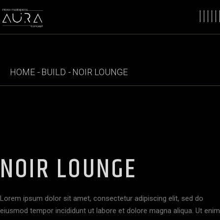
HOME
BUILD
NOIR LOUNGE
NOIR LOUNGE
Lorem ipsum dolor sit amet, consectetur adipiscing elit, sed do
eiusmod tempor incididunt ut labore et dolore magna aliqua. Ut enim