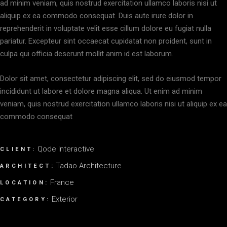
ad minim veniam, quis nostrud exercitation ullamco laboris nisi ut
aliquip ex ea commodo consequat. Duis aute irure dolor in
reprehenderit in voluptate velit esse cillum dolore eu fugiat nulla
pariatur. Excepteur sint occaecat cupidatat non proident, sunt in
culpa qui officia deserunt mollit anim id est laborum.
Dolor sit amet, consectetur adipiscing elit, sed do eiusmod tempor
incididunt ut labore et dolore magna aliqua. Ut enim ad minim
veniam, quis nostrud exercitation ullamco laboris nisi ut aliquip ex ea
commodo consequat
Qode Interactive
CLIENT:
Tadao Architecture
ARCHITECT:
France
LOCATION:
Exterior
CATEGORY: