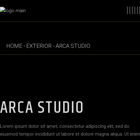
HOME
EXTERIOR
ARCA STUDIO
ARCA STUDIO
Lorem ipsum dolor sit amet, consectetur adipiscing elit, sed do
eiusmod tempor incididunt ut labore et dolore magna aliqua. Ut enim